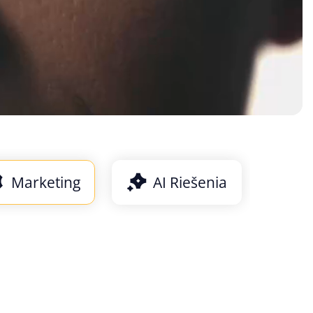
Marketing
AI Riešenia