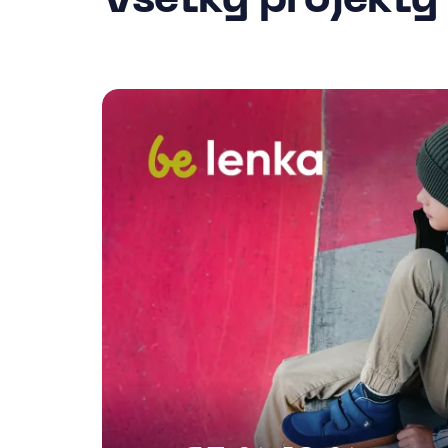
Všetky projekty