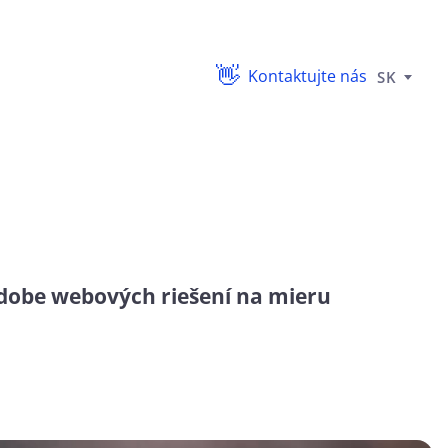
Kontaktujte nás
SK
dobe webových riešení na mieru