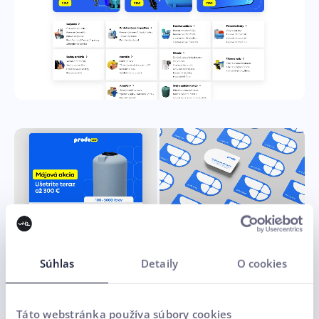
Súhlas
Detaily
O cookies
Táto webstránka používa súbory cookies