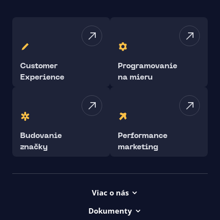
Customer
Programovanie
Experience
na mieru
Budovanie
Performance
značky
marketing
Viac o nás
Projekty
Dokumenty
Kariéra