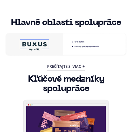
Hlavné oblasti spolupráce
PREČÍTAJTE SI VIAC
Kľúčové medzníky
spolupráce