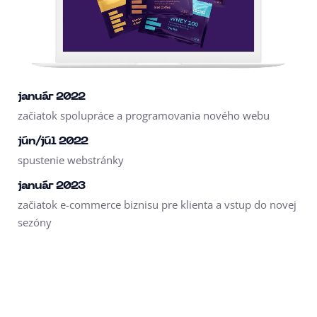
január 2022
začiatok spolupráce a programovania nového webu
jún/júl 2022
spustenie webstránky
január 2023
začiatok e-commerce biznisu pre klienta a vstup do novej
sezóny