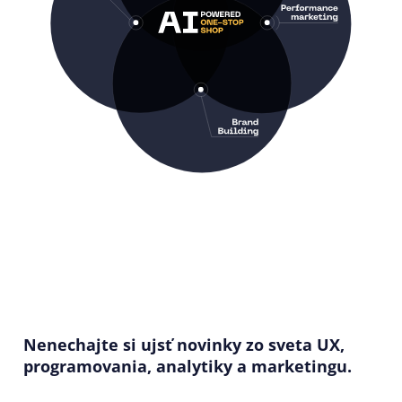
Nenechajte si ujsť novinky zo sveta UX,
programovania, analytiky a marketingu.