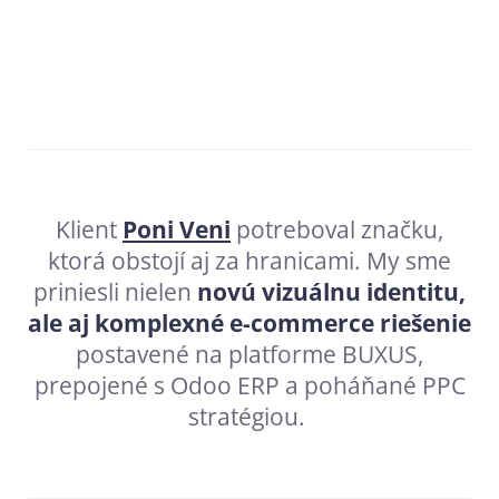
Klient
Poni Veni
potreboval značku,
ktorá obstojí aj za hranicami. My sme
priniesli nielen
novú vizuálnu identitu,
ale aj komplexné e-commerce riešenie
postavené na platforme BUXUS,
prepojené s Odoo ERP a poháňané PPC
stratégiou.