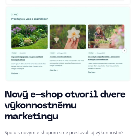
Nový e-shop otvoril dvere
výkonnostnému
marketingu
Spolu s novým e-shopom sme prestavali aj výkonnostné