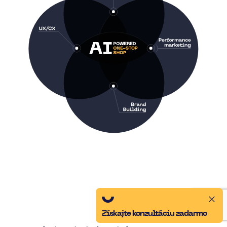
Získajte konzultáciu zadarmo