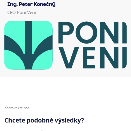
Ing. Peter Konečný
CEO Poni Veni
Kontaktujte nás
Chcete podobné výsledky?