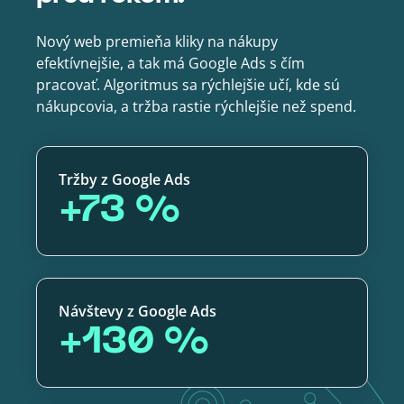
Nový web premieňa kliky na nákupy
efektívnejšie, a tak má Google Ads s čím
pracovať. Algoritmus sa rýchlejšie učí, kde sú
nákupcovia, a tržba rastie rýchlejšie než spend.
Tržby z Google Ads
+73 %
Návštevy z Google Ads
+130 %