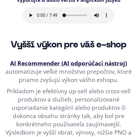
Vyšší výkon pre váš e-shop
AI Recommender (AI odporúčací nástroj)
automatizuje veľké množstvo prepočtov, ktoré
priamo zvyšujú výkon vášho eshopu.
Príkladom je efektívny up-sell alebo cross-sell
produktov a služieb, personalizované
usporiadanie kategórií alebo produktov či
dokonca obsahu stránky tak, aby bol pre
konkrétneho používateľa zaujímavejší.
Výsledkom je vyšší obrat, výnosy, nižšie PNO a