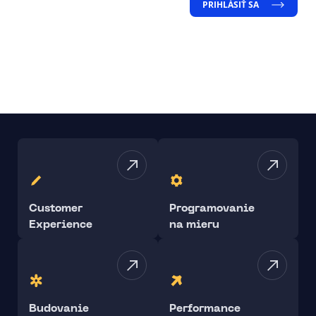
PRIHLÁSIŤ SA
Customer
Programovanie
Experience
na mieru
Budovanie
Performance