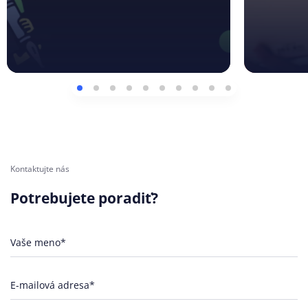
Kontaktujte nás
Potrebujete poradiť?
Vaše meno*
E-mailová adresa*