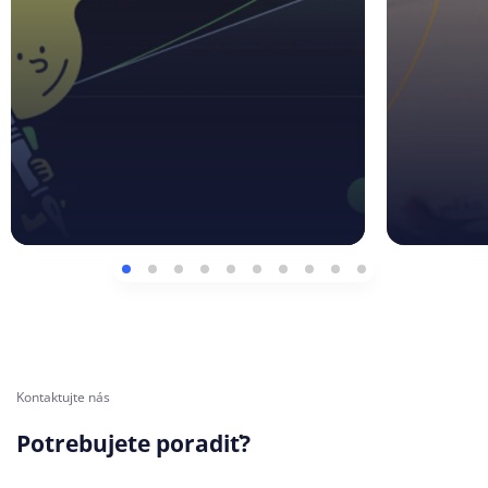
Kontaktujte nás
Potrebujete poradiť?