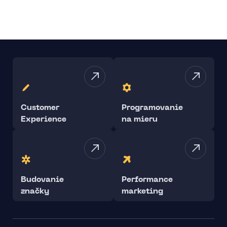
Customer
Programovanie
Experience
na mieru
Budovanie
Performance
značky
marketing