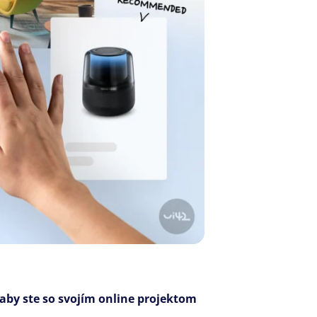
 aby ste so svojím online projektom