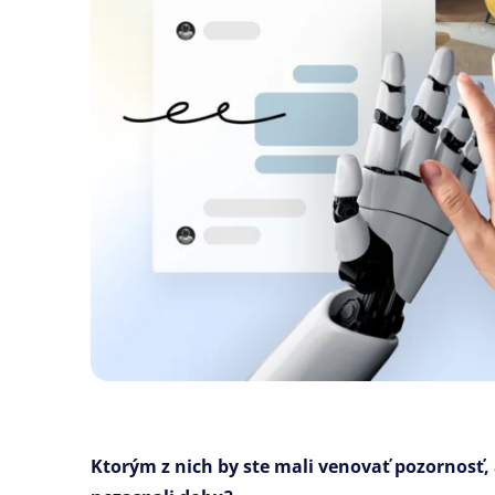
Ktorým z nich by ste mali venovať pozornosť,