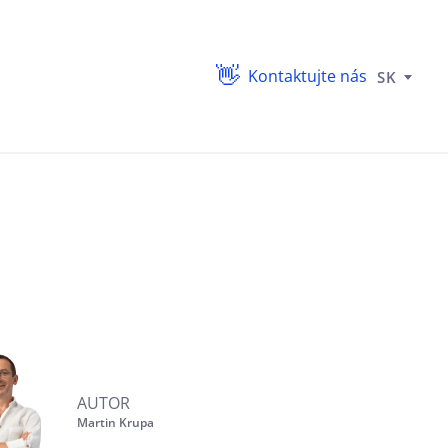
Kontaktujte nás
SK
AUTOR
Martin Krupa