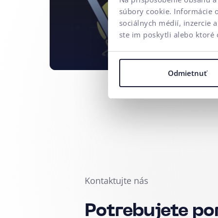
súbory cookie. Informácie 
sociálnych médií, inzercie 
ste im poskytli alebo ktoré 
Odmietnuť
Kontaktujte nás
Potrebujete po