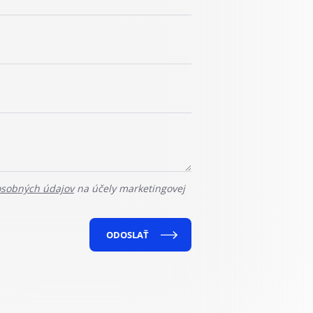
osobných údajov
na účely marketingovej
ODOSLAŤ