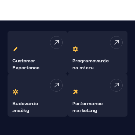
Customer
Programovanie
Experience
na mieru
Budovanie
Performance
značky
marketing