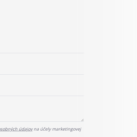
osobných údajov
na účely marketingovej