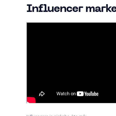
Influencer marke