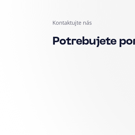
Kontaktujte nás
Potrebujete po