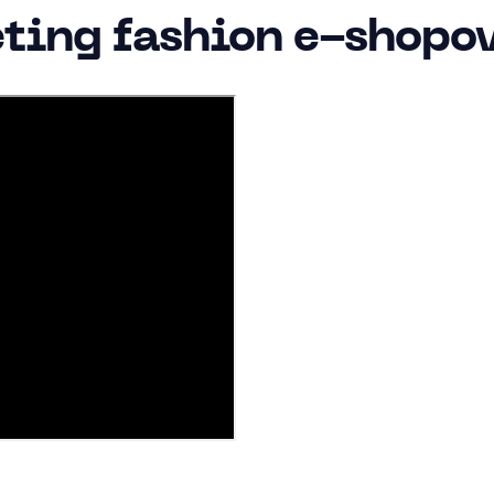
ting fashion e-shopo