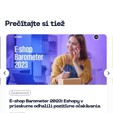
Prečítajte si tiež
Zaujímavosti
E-shop Barometer 2023: Eshopy v
prieskume odhalili pozitívne očakávania