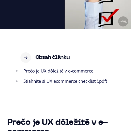
Obsah článku
Prečo je UX dôležité v e-commerce
Stiahnite si UX ecommerce checklist (.pdf)
Prečo je UX dôležité v e-