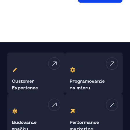
Customer
Programovanie
Experience
na mieru
Budovanie
Performance
značky
marketing