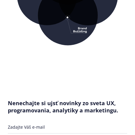
Nenechajte si ujsť novinky zo sveta UX,
programovania, analytiky a marketingu.
Zadajte Váš e-mail