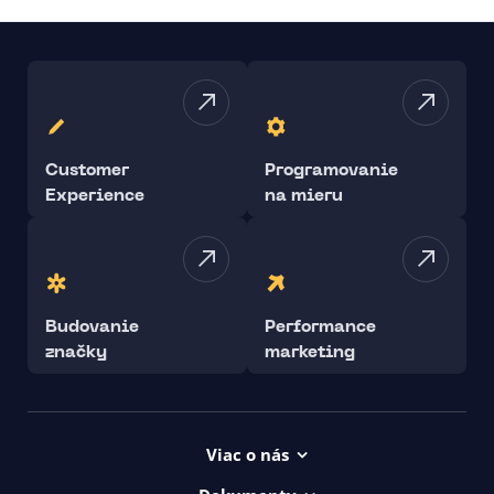
Customer
Programovanie
Experience
na mieru
Budovanie
Performance
značky
marketing
Viac o nás
Projekty