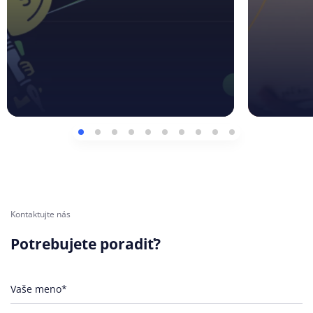
Kontaktujte nás
Potrebujete poradiť?
Vaše meno*