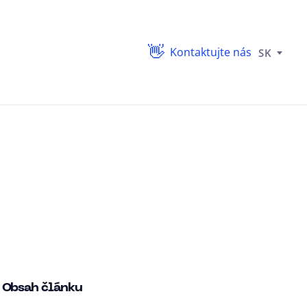
Kontaktujte nás
SK
Obsah článku