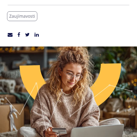
Zaujímavosti