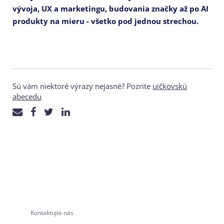
vývoja, UX a marketingu, budovania značky až po AI
produkty na mieru - všetko pod jednou strechou.
Sú vám niektoré výrazy nejasné? Pozrite
uičkovskú
abecedu
Kontaktujte nás