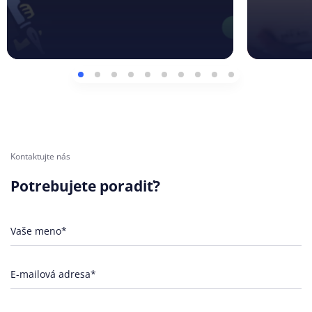
Kontaktujte nás
Potrebujete poradiť?
Vaše meno*
E-mailová adresa*