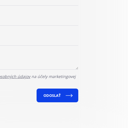
osobných údajov
na účely marketingovej
ODOSLAŤ