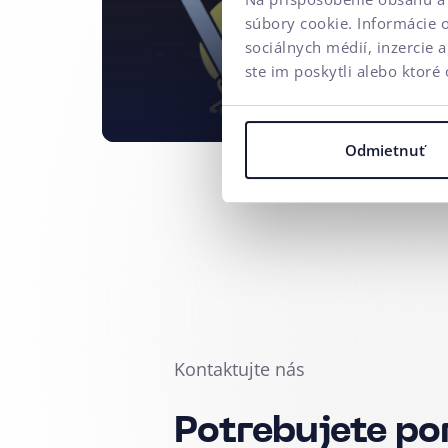
súbory cookie. Informácie 
sociálnych médií, inzercie 
ste im poskytli alebo ktoré 
Odmietnuť
Kontaktujte nás
Potrebujete po