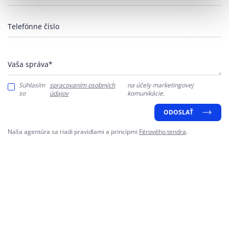
Telefónne číslo
Vaša správa*
Súhlasím
spracovaním osobných
na účely marketingovej
so
údajov
komunikácie.
ODOSLAŤ
Naša agentúra sa riadi pravidlami a princípmi
Férového tendra
.