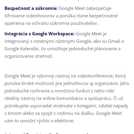
Bezpečnosť a súkromie:
Google Meet zabezpečuje
šifrovanie videohovorov a ponúka rôzne bezpečnostné
opatrenia na ochranu súkromia používateľov.
Integrácia s Google Workspace:
Google Meet je
integrovaný s ostatnými nástrojmi Google, ako sú Gmail a
Google Kalendár, čo umožňuje jednoduché plánovanie a
organizovanie stretnutí.
Google Meet je výkonný nástroj na videokonferencie, ktorý
ponúka široké možnosti pre jednotlivcov aj organizácie. Jeho
jednoduché rozhranie a množstvo funkcií z neho robí
ideálny nástroj na online komunikáciu a spoluprácu. Či už
potrebujete usporiadať stretnutie s kolegami, zdieľať nápady
s tímom alebo sa spojiť s rodinou na diaľku, Google Meet
vám to umožní rýchlo a efektívne.