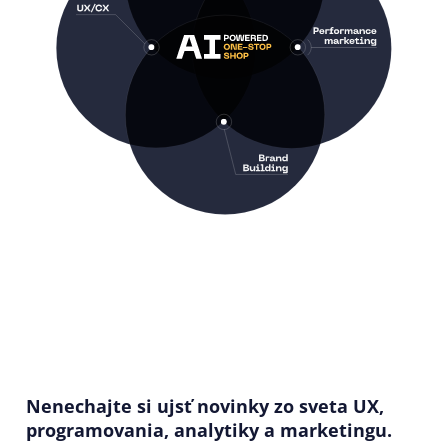
Nenechajte si ujsť novinky zo sveta UX,
programovania, analytiky a marketingu.