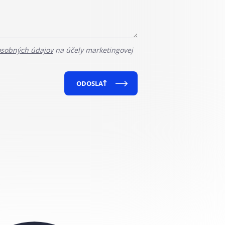
osobných údajov
na účely marketingovej
ODOSLAŤ