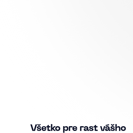
Všetko pre rast vášho