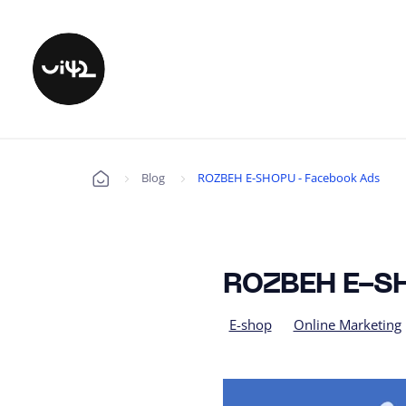
Blog
ROZBEH E-SHOPU - Facebook Ads
Úvod
ROZBEH E-SH
E-shop
Online Marketing