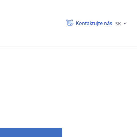
Kontaktujte nás
SK