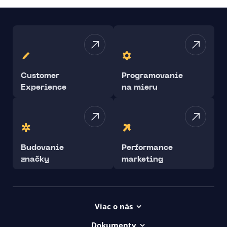
Customer
Programovanie
Experience
na mieru
Budovanie
Performance
značky
marketing
Viac o nás
Projekty
Dokumenty