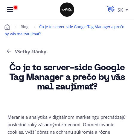
SK
Blog
Čo je to server-side Google Tag Manager a prečo
Úvod
by vás mal zaujímať?
Všetky články
Čo je to server-side Google
Tag Manager a prečo by vás
mal zaujímať?
Meranie a analytika v digitálnom marketingu prechádzajú
posledné roky zásadnými zmenami. Obmedzovanie
cookies, vyšší dôraz na ochranu súkromia a rôzne