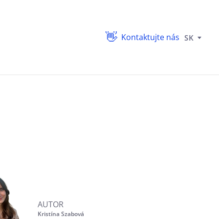
Kontaktujte nás
SK
AUTOR
Kristína Szabová