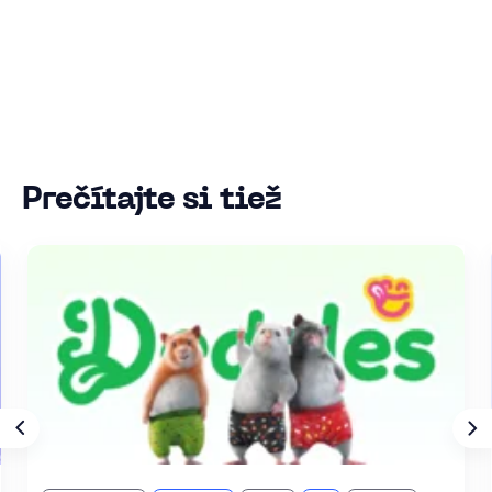
Prečítajte si tiež