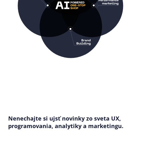
Nenechajte si ujsť novinky zo sveta UX,
programovania, analytiky a marketingu.