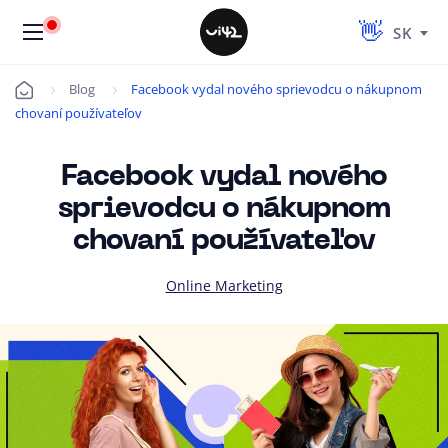
SK
Blog
Facebook vydal nového sprievodcu o nákupnom
Úvod
chovaní používateľov
Facebook vydal nového
sprievodcu o nákupnom
chovaní používateľov
Online Marketing