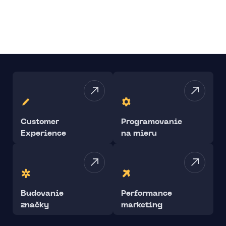
Customer
Programovanie
Experience
na mieru
Budovanie
Performance
značky
marketing