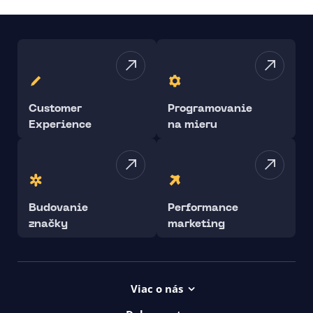
Customer
Programovanie
Experience
na mieru
Budovanie
Performance
značky
marketing
Viac o nás
Projekty