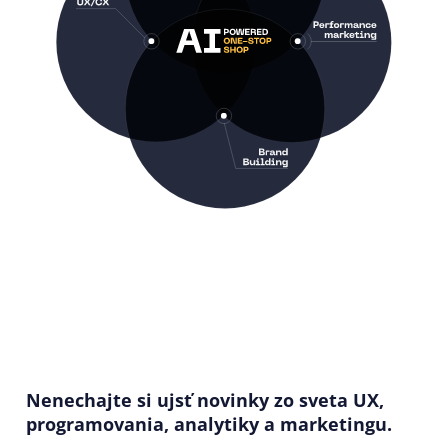
Nenechajte si ujsť novinky zo sveta UX,
programovania, analytiky a marketingu.