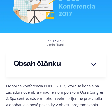
11.12.2017
7 min čítania
Obsah článku
Odborná konferencia
PHPCE 2017
, ktorá sa konala na
začiatku novembra v nádhernom poľskom Ossa Congres
& Spa centre, nás v mnohom veľmi príjemne prekvapila
a obohatila o nové poznatky v oblasti programovania.