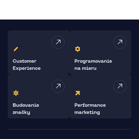
Customer
Programovanie
Experience
na mieru
Budovanie
Performance
značky
marketing