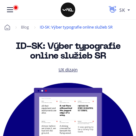
SK
Blog
ID-SK: Výber typografie online služieb SR
Úvod
ID-SK: Výber typografie
online služieb SR
UX dizajn