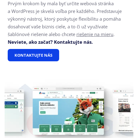
Prvým krokom by mala byť určite webová stránka
a WordPress je skvelá voľba pre každého. Predstavuje
výkonný nástroj, ktorý poskytuje flexibilitu a pomáha
dosahovať vaše biznis ciele, a to či už využívate
šablónové riešenie alebo chcete
riešenie na mieru
.
Neviete, ako začať? Kontaktujte nás.
KONTAKTUJTE NÁS