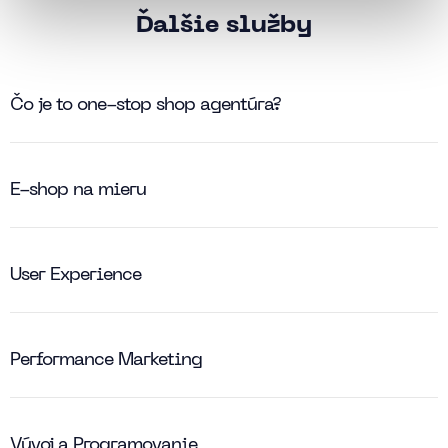
Ďalšie služby
Čo je to one-stop shop agentúra?
E-shop na mieru
User Experience
Performance Marketing
Vývoj a Programovanie