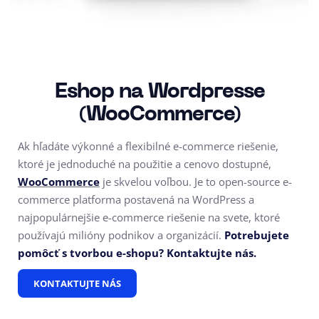
Eshop na Wordpresse
(WooCommerce)
Ak hľadáte výkonné a flexibilné e-commerce riešenie,
ktoré je jednoduché na použitie a cenovo dostupné,
WooCommerce
je skvelou voľbou. Je to open-source e-
commerce platforma postavená na WordPress a
najpopulárnejšie e-commerce riešenie na svete, ktoré
používajú milióny podnikov a organizácií.
Potrebujete
pomôcť s tvorbou e-shopu? Kontaktujte nás.
KONTAKTUJTE NÁS