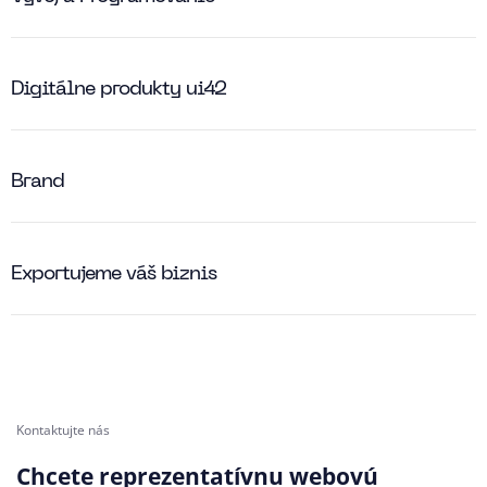
Digitálne produkty ui42
Brand
Exportujeme váš biznis
Kontaktujte nás
Chcete reprezentatívnu webovú