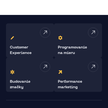
Customer
Programovanie
Experience
na mieru
Budovanie
Performance
značky
marketing