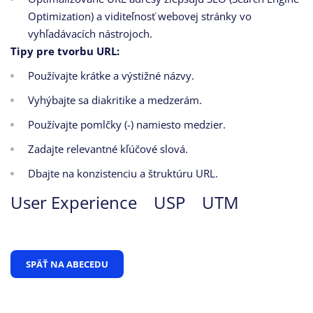
Optimization) a viditeľnosť webovej stránky vo
vyhľadávacích nástrojoch.
Tipy pre tvorbu URL:
Používajte krátke a výstižné názvy.
Vyhýbajte sa diakritike a medzerám.
Používajte pomlčky (-) namiesto medzier.
Zadajte relevantné kľúčové slová.
Dbajte na konzistenciu a štruktúru URL.
User Experience
USP
UTM
SPÄŤ NA ABECEDU