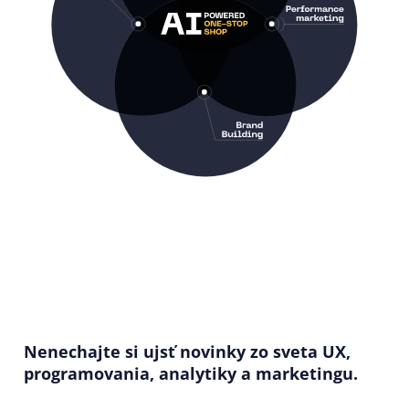
Nenechajte si ujsť novinky zo sveta UX,
programovania, analytiky a marketingu.