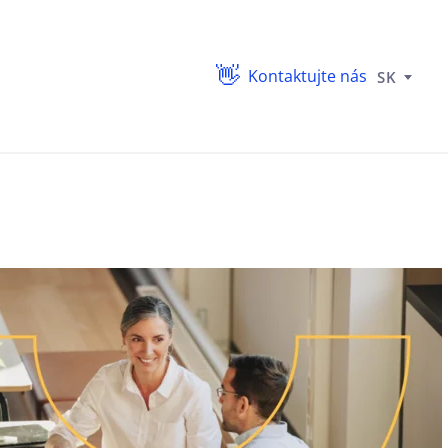
Kontaktujte nás
SK