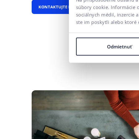
KONTAKTUJTE NÁS
súbory cookie. Informácie 
sociálnych médií, inzercie 
ste im poskytli alebo ktoré 
Odmietnuť