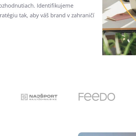
ozhodnutiach. Identifikujeme
ratégiu tak, aby váš brand v zahraničí