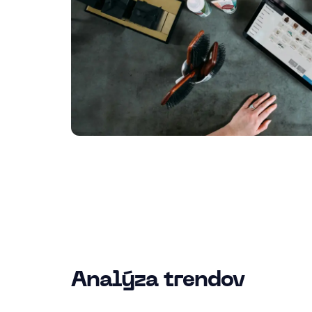
Analýza trendov