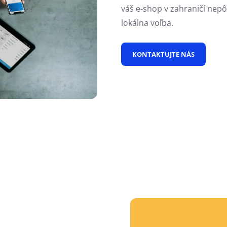
váš e-shop v zahraničí nep
lokálna voľba.
KONTAKTUJTE NÁS