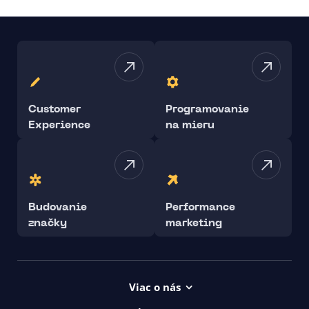
Customer
Programovanie
Experience
na mieru
Budovanie
Performance
značky
marketing
Viac o nás
Projekty