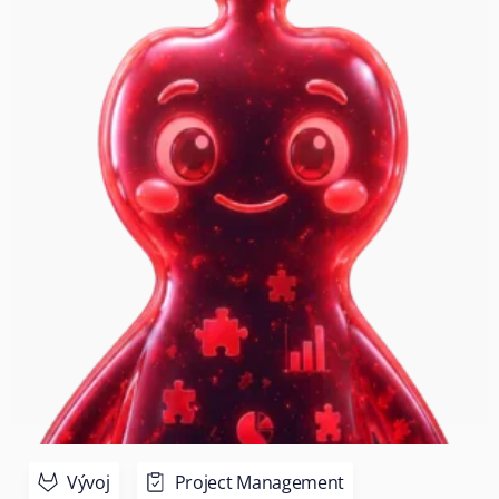
Vývoj
Project Management