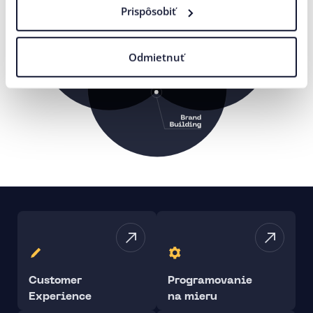
Prispôsobiť
Odmietnuť
Customer
Programovanie
Experience
na mieru