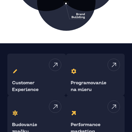
Customer
Programovanie
Experience
na mieru
Budovanie
Performance
značky
marketing