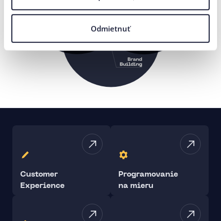
Odmietnuť
Customer
Programovanie
Experience
na mieru