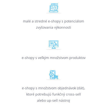
malé a stredné e-shopy s potenciálom
zvyšovania výkonnosti
e-shopy s veľkým množstvom produktov
e-shopy s množstvom objednávok (dát),
ktoré potrebujú funkčný cross-sell
alebo up-sell nástroj