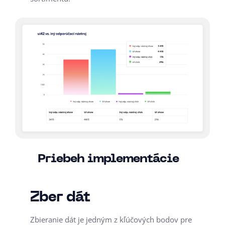
Priebeh implementácie
Zber dát
Zbieranie dát je jedným z kľúčových bodov pre