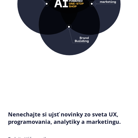
Nenechajte si ujsť novinky zo sveta UX,
programovania, analytiky a marketingu.