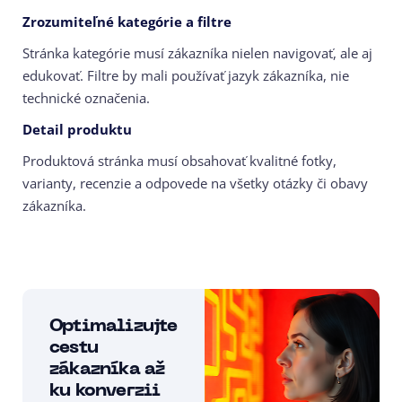
Zrozumiteľné kategórie a filtre
Stránka kategórie musí zákazníka nielen navigovať, ale aj
edukovať. Filtre by mali používať jazyk zákazníka, nie
technické označenia.
Detail produktu
Produktová stránka musí obsahovať kvalitné fotky,
varianty, recenzie a odpovede na všetky otázky či obavy
zákazníka.
Optimalizujte
cestu
zákazníka až
ku konverzii