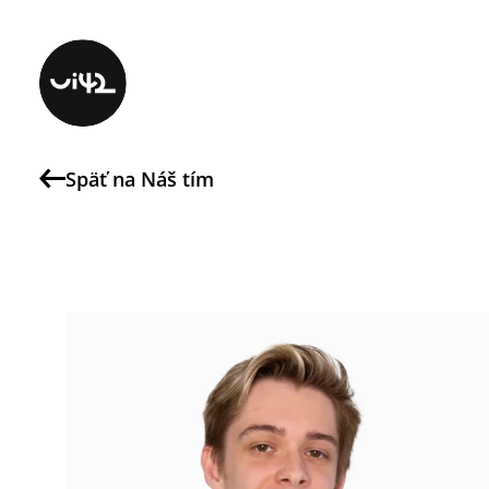
Späť na Náš tím