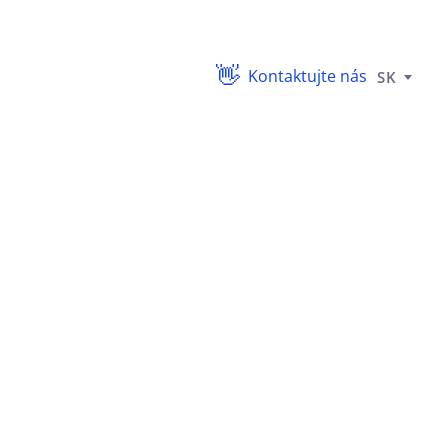
Kontaktujte nás
SK