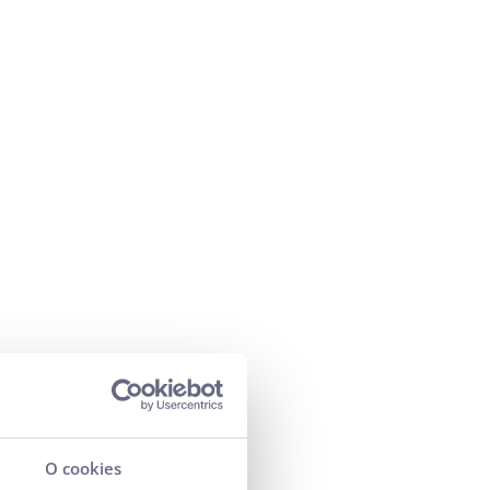
O cookies